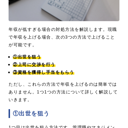
年収が低すぎる場合の対処方法を解説します。現職
で年収を上げる場合、次の3つの方法で上げること
が可能です。
①出世を狙う
②上司に交渉を行う
③資格を獲得し手当をもらう
ただし、これらの方法で年収を上げるのは簡単では
ありません。1つ1つの方法について詳しく解説して
いきます。
①出世を狙う
1つ目は出世を狙う方法です。管理職やマネジメン