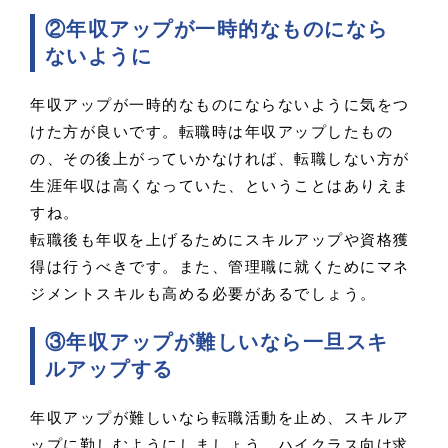
②年収アップが一時的なものになら
ないように
年収アップが一時的なものにならないように気をつ
けた方が良いです。転職時は年収アップしたもの
の、その後上がっていかなければ、転職しない方が
生涯年収は高くなっていた、ということはありえま
すね。
転職後も年収を上げるためにスキルアップや資格獲
得は行うべきです。また、管理職に就くためにマネ
ジメントスキルも高める必要があるでしょう。
③年収アップが難しいなら一旦スキ
ルアップする
年収アップが難しいなら転職活動を止め、スキルア
ップに勤しむようにしましょう。ハイクラス向け求