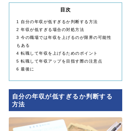
目次
1
自分の年収が低すぎるか判断する方法
2
年収が低すぎる場合の対処方法
3
今の職場では年収を上げるのが限界の可能性
もある
4
転職して年収を上げるためのポイント
5
転職して年収アップを目指す際の注意点
6
最後に
自分の年収が低すぎるか判断する
方法