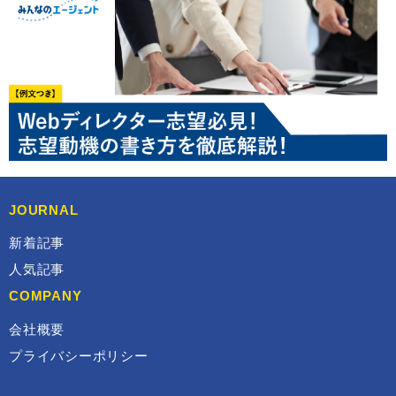
JOURNAL
新着記事
人気記事
COMPANY
会社概要
プライバシーポリシー