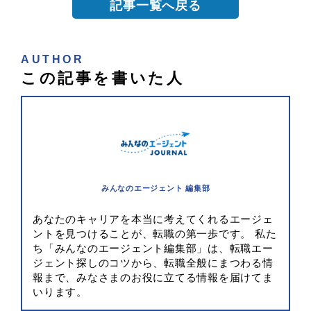
記事一覧へ戻る
AUTHOR
この記事を書いた人
みんなのエージェント 編集部
あなたのキャリアを本当に考えてくれるエージェ
ントを見つけることが、転職の第一歩です。 私た
ち「みんなのエージェント編集部」は、転職エー
ジェント探しのコツから、転職全般にまつわる情
報まで、みなさまのお役に立てる情報を届けてま
いります。