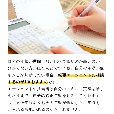
自分の年収が世間一般と比べて低いのか高いのか、
分からない方がほとんどですよね。自分の年収が低
すぎるか判断したい場合、
転職エージェントに相談
するのが1番おすすめ
です。
エージェントの担当者は自分のスキル・実績を踏ま
えたうえで、自分の適正年収を判断してくれます。
もし適正年収よりも今の年収が低いなら、年収を上
げられる余地があるのかもしれません。