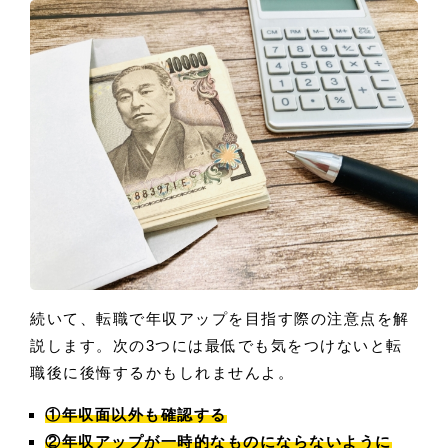
続いて、転職で年収アップを目指す際の注意点を解
説します。次の3つには最低でも気をつけないと転
職後に後悔するかもしれませんよ。
①年収面以外も確認する
②年収アップが一時的なものにならないように