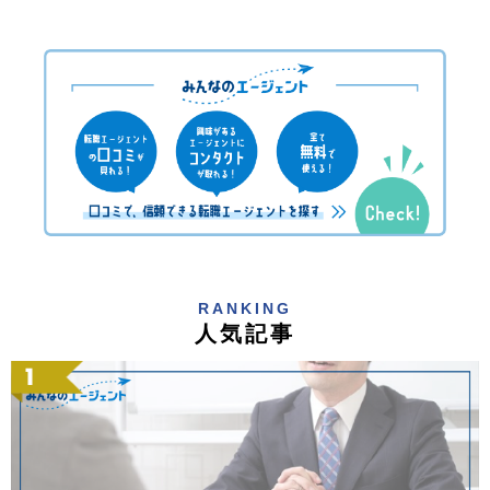
RANKING
人気記事