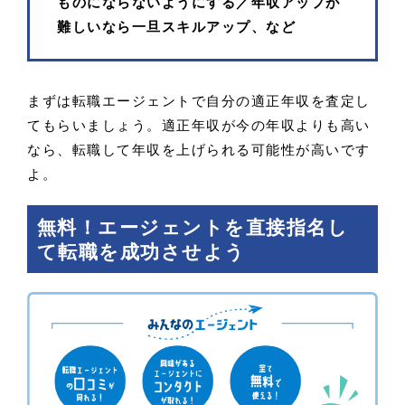
ものにならないようにする／年収アップが
難しいなら一旦スキルアップ、など
まずは転職エージェントで自分の適正年収を査定し
てもらいましょう。適正年収が今の年収よりも高い
なら、転職して年収を上げられる可能性が高いです
よ。
無料！エージェントを直接指名し
て転職を成功させよう