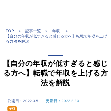
TOP
記事一覧
年収
【自分の年収が低すぎると感じる方へ】転職で年収を上げ
る方法を解説
【自分の年収が低すぎると感じ
る方へ】転職で年収を上げる方
法を解説
公開日：2022.3.5
更新日：2022.8.30
年収