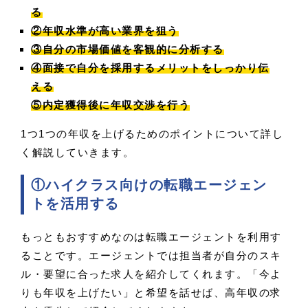
る
②年収水準が高い業界を狙う
③自分の市場価値を客観的に分析する
④面接で自分を採用するメリットをしっかり伝
える
⑤内定獲得後に年収交渉を行う
1つ1つの年収を上げるためのポイントについて詳し
く解説していきます。
①ハイクラス向けの転職エージェン
トを活用する
もっともおすすめなのは転職エージェントを利用す
ることです。エージェントでは担当者が自分のスキ
ル・要望に合った求人を紹介してくれます。「今よ
りも年収を上げたい」と希望を話せば、高年収の求