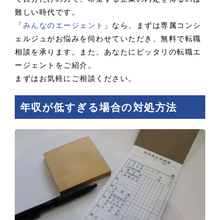
難しい時代です。
「
みんなのエージェント
」なら、まずは専属コンシ
ェルジュがお悩みを伺わせていただき、無料で転職
相談を承ります。また、あなたにピッタリの転職エ
ージェントをご紹介。
まずはお気軽にご相談ください。
年収が低すぎる場合の対処方法