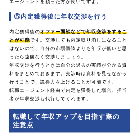
エージェントを頼った方が良いですよ。
⑤内定獲得後に年収交渉を行う
内定獲得後の
オファー面談などで年収交渉をするこ
とが可能
です。交渉しても内定取り消しになること
はないので、自分の市場価値よりも年収が低いと思
ったら遠慮なく交渉しましょう。
年収交渉を行うときは自分の過去の実績が分かる資
料をまとめておきます。交渉時は資料を見せながら
行うことで、説得力を上げることが可能です。
転職エージェント経由で内定を獲得した場合、担当
者が年収交渉も代行してくれます。
転職して年収アップを目指す際の
注意点