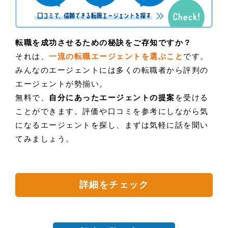
転職を成功させるための秘訣をご存知ですか？
それは、
一流の転職エージェントを選ぶこと
です。
みんなのエージェントには多くの転職者から評判の
エージェントが勢揃い。
無料で、
自分にあったエージェントの提案
を受ける
ことができます。評価や口コミを参考にしながら気
になるエージェントを探し、まずは気軽に話を聞い
てみましょう。
詳細をチェック