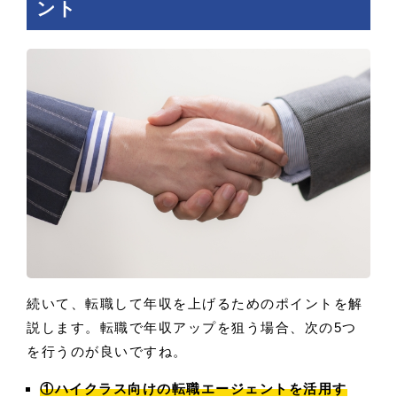
ント
続いて、転職して年収を上げるためのポイントを解
説します。転職で年収アップを狙う場合、次の5つ
を行うのが良いですね。
①ハイクラス向けの転職エージェントを活用す