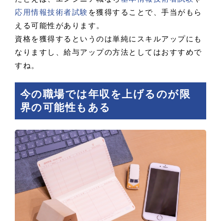
応用情報技術者試験
を獲得することで、手当がもら
える可能性があります。
資格を獲得するというのは単純にスキルアップにも
なりますし、給与アップの方法としてはおすすめで
すね。
今の職場では年収を上げるのが限
界の可能性もある