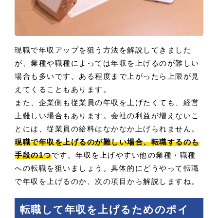
現職で年収アップを狙う方法を解説してきました
が、業種や職種によっては年収を上げるのが難しい
場合も多いです。ある程度まで上がったら上限が見
えてくることもあります。
また、企業側も従業員の年収を上げたくても、経営
上難しい場合もあります。会社の利益が増えないこ
とには、従業員の給料はなかなか上げられません。
現職で年収を上げるのが難しい場合、転職するのも
手段の1つ
です。年収を上げやすい他の業種・職種
への転職を狙いましょう。具体的にどうやって転職
で年収を上げるのか、次の項目から解説しますね。
転職して年収を上げるためのポイ