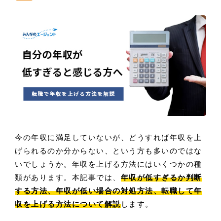
今の年収に満足していないが、どうすれば年収を上
げられるのか分からない、という方も多いのではな
いでしょうか。年収を上げる方法にはいくつかの種
類があります。本記事では、
年収が低すぎるか判断
する方法、年収が低い場合の対処方法、転職して年
収を上げる方法について解説
します。