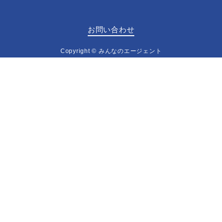
お問い合わせ
Copyright © みんなのエージェント