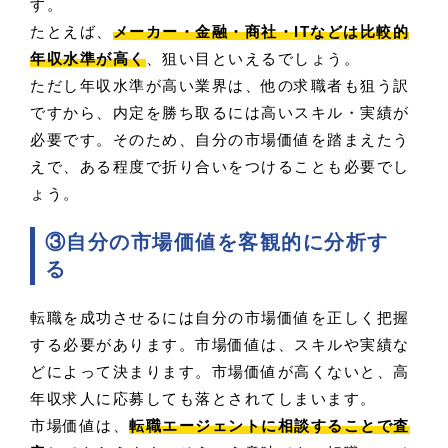
す。
たとえば、
メーカー・金融・商社・ITなどは比較的
年収水準が高く
、狙い目といえるでしょう。
ただし年収水準が高い業界は、他の求職者も狙う訳
ですから、内定を勝ち取るには高いスキル・実績が
必要です。そのため、自分の市場価値を踏まえたう
えで、ある程度で折り合いをつけることも必要でし
ょう。
③自分の市場価値を客観的に分析す
る
転職を成功させるには自分の市場価値を正しく把握
する必要があります。市場価値は、スキルや実績な
どによって決まります。市場価値が高くないと、高
年収求人に応募しても落とされてしまいます。
市場価値は、
転職エージェントに相談することで査