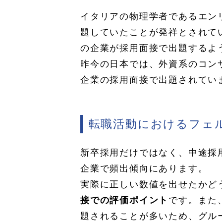
イタリアの物理学者であるエン
題していたことが発祥とされてい
の企業が採用面接で出題するよ
昨今の日本では、外資系のコン
企業の採用面接で出題されてい
転職活動におけるフェ
新卒採用だけではなく、中途採
企業で頻出傾向にあります。
実際に正しい数値を出せたかど
接での評価ポイント
です。また
題されることが多いため、グル