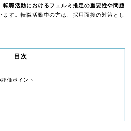
、
転職活動におけるフェルミ推定の重要性や問題
います。転職活動中の方は、採用面接の対策とし
目次
の評価ポイント