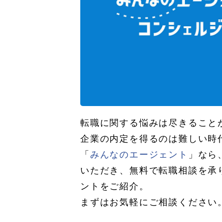
転職に関する悩みは尽きること
企業の内定を得るのは難しい時
「
みんなのエージェント
」なら
いただき、無料で転職相談を承
ントをご紹介。
まずはお気軽にご相談ください