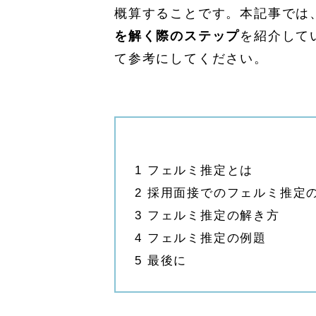
概算することです。
本記事では
を解く際のステップ
を紹介して
て参考にしてください。
1
フェルミ推定とは
2
採用面接でのフェルミ推定
3
フェルミ推定の解き方
4
フェルミ推定の例題
5
最後に