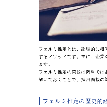
フェルミ推定とは、論理的に概
するメソッドです。主に、企業
ます。
フェルミ推定の問題は簡単では
解いておくことで、採用面接の
フェルミ推定の歴史的