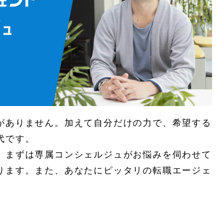
がありません。加えて自分だけの力で、希望する
代です。
、まずは専属コンシェルジュがお悩みを伺わせて
ります。また、あなたにピッタリの転職エージェ
。