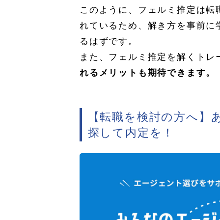
このように、フェルミ推定は転
れているため、解き方を事前に
るはずです。
また、フェルミ推定を解くトレ
れるメリットも期待できます。
【転職を検討の方へ】
探して内定を！