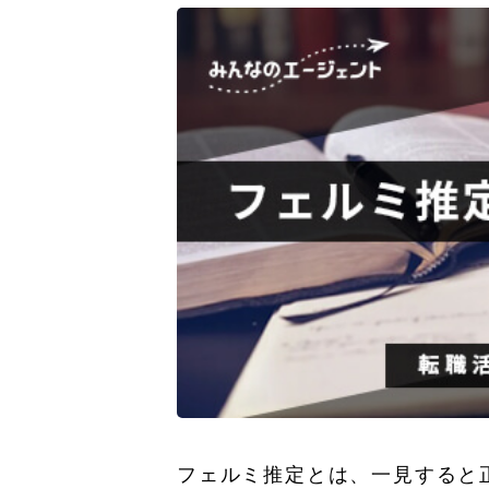
フェルミ推定とは、一見すると