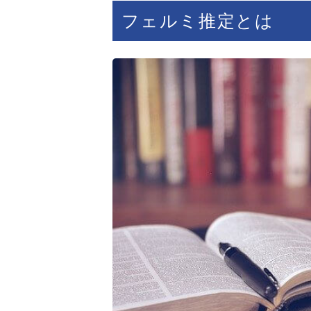
フェルミ推定とは