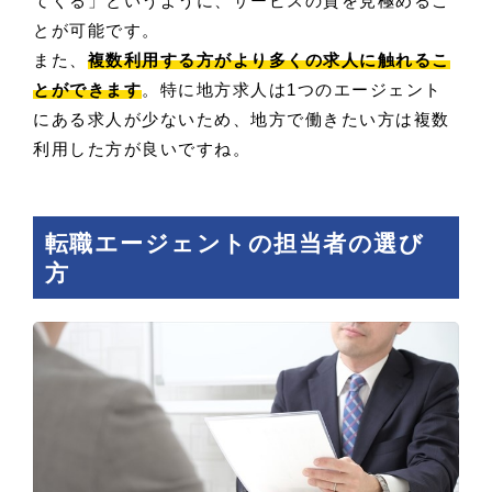
てくる」というように、サービスの質を見極めるこ
とが可能です。
また、
複数利用する方がより多くの求人に触れるこ
とができます
。特に地方求人は1つのエージェント
にある求人が少ないため、地方で働きたい方は複数
利用した方が良いですね。
転職エージェントの担当者の選び
方