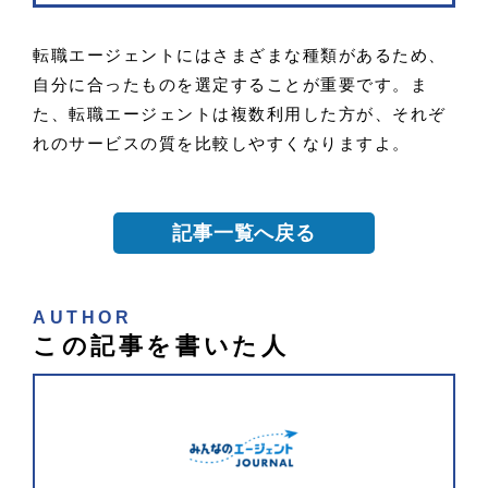
転職エージェントにはさまざまな種類があるため、
自分に合ったものを選定することが重要です。ま
た、転職エージェントは複数利用した方が、それぞ
れのサービスの質を比較しやすくなりますよ。
記事一覧へ戻る
AUTHOR
この記事を書いた人