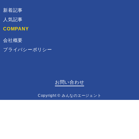
新着記事
人気記事
COMPANY
会社概要
プライバシーポリシー
お問い合わせ
Copyright © みんなのエージェント