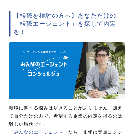
【転職を検討の方へ】あなただけの
「転職エージェント」を探して内定
を！
転職に関する悩みは尽きることがありません。加え
て自分だけの力で、希望する企業の内定を得るのは
難しい時代です。
「
みんなのエージェント
」なら、まずは専属コンシ