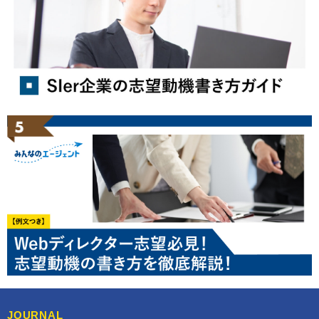
JOURNAL