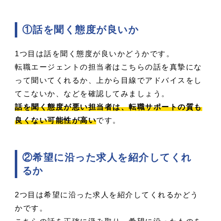
①話を聞く態度が良いか
1つ目は話を聞く態度が良いかどうかです。
転職エージェントの担当者はこちらの話を真摯にな
って聞いてくれるか、上から目線でアドバイスをし
てこないか、などを確認してみましょう。
話を聞く態度が悪い担当者は、転職サポートの質も
良くない可能性が高い
です。
②希望に沿った求人を紹介してくれ
るか
2つ目は希望に沿った求人を紹介してくれるかどう
かです。