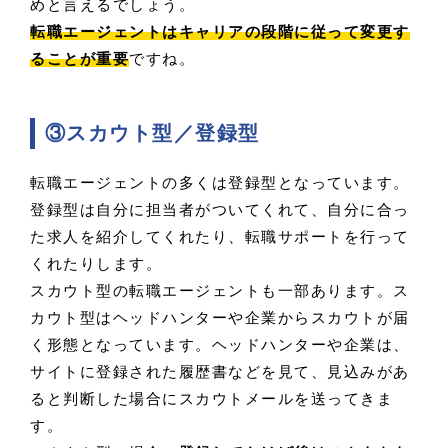
めと言えるでしょう。
転職エージェントはキャリアの段階に従って変更す
ることが重要
ですね。
③スカウト型／登録型
転職エージェントの多くは登録型となっています。
登録型は自分に担当者がついてくれて、自分に合っ
た求人を紹介してくれたり、転職サポートを行って
くれたりします。
スカウト型の転職エージェントも一部あります。ス
カウト型はヘッドハンターや企業からスカウトが届
く形態となっています。ヘッドハンターや企業は、
サイトに登録された履歴書などを見て、見込みがあ
ると判断した場合にスカウトメールを送ってきま
す。