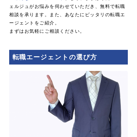
ェルジュがお悩みを伺わせていただき、無料で転職
相談を承ります。また、あなたにピッタリの転職エ
ージェントをご紹介。
まずはお気軽にご相談ください。
転職エージェントの選び方