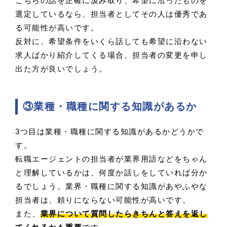
こちらの話を正確に汲み取り、希望に沿ったものを
選定しているなら、担当者としてその人は優秀であ
る可能性が高いです。
反対に、希望条件をいくら話しても希望に沿わない
求人ばかり紹介してくる場合、担当者の変更を申し
出た方が良いでしょう。
③業種・職種に関する知識があるか
3つ目は業種・職種に関する知識があるかどうかで
す。
転職エージェントの担当者が業界用語などをちゃん
と理解しているかは、何度か話しをしていれば分か
るでしょう。業界・職種に関する知識があやふやな
担当者は、頼りにならない可能性が高いです。
また、
業界について質問したらきちんと答えを返し