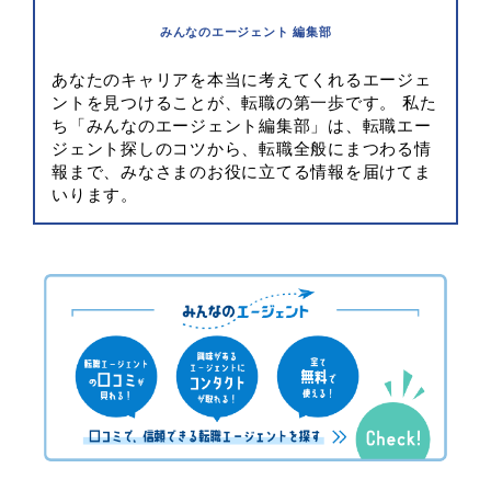
みんなのエージェント 編集部
あなたのキャリアを本当に考えてくれるエージェ
ントを見つけることが、転職の第一歩です。 私た
ち「みんなのエージェント編集部」は、転職エー
ジェント探しのコツから、転職全般にまつわる情
報まで、みなさまのお役に立てる情報を届けてま
いります。