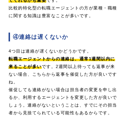
てくれるかも重要
です。
比較的特化型の転職エージェントの方が業種・職種
に関する知識は豊富なことが多いです。
④連絡は遅くないか
4つ目は連絡が遅くないかどうかです。
転職エージェントからの連絡は、通常1週間以内に
来ることが多い
です。2週間以上待っても返事が来
ない場合、こちらから返事を催促した方が良いです
ね。
催促しても連絡がない場合は担当者の変更を申し出
るか、利用するエージェントを変更した方が良いで
しょう。連絡がないということは、すでにその担当
者から見捨てられている可能性もあるからです。