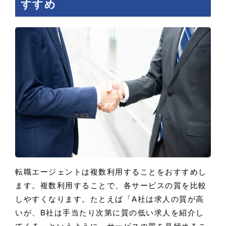
すすめ
転職エージェントは複数利用することをおすすめし
ます。複数利用することで、各サービスの質を比較
しやすくなります。たとえば「A社は求人の質が高
いが、B社は手当たり次第に質の低い求人を紹介し