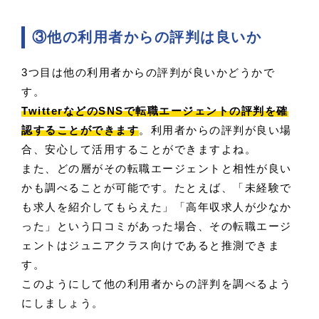
③他の利用者からの評判は良いか
3つ目は他の利用者からの評判が良いかどうかで
す。
TwitterなどのSNSで転職エージェントの評判を確
認することができます
。利用者からの評判が良い場
合、安心して活用することができますよね。
また、どの層がその転職エージェントと相性が良い
かも調べることが可能です。たとえば、「未経験で
も求人を紹介してもらえた」「高年収求人が少なか
った」という口コミがあった場合、その転職エージ
ェントはジュニアクラス向けであると推測できま
す。
このようにして他の利用者からの評判を調べるよう
にしましょう。