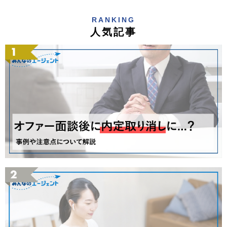
RANKING
人気記事