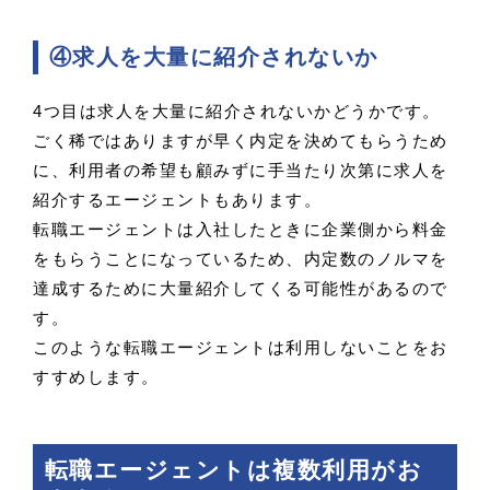
④求人を大量に紹介されないか
4つ目は求人を大量に紹介されないかどうかです。
ごく稀ではありますが早く内定を決めてもらうため
に、利用者の希望も顧みずに手当たり次第に求人を
紹介するエージェントもあります。
転職エージェントは入社したときに企業側から料金
をもらうことになっているため、内定数のノルマを
達成するために大量紹介してくる可能性があるので
す。
このような転職エージェントは利用しないことをお
すすめします。
転職エージェントは複数利用がお