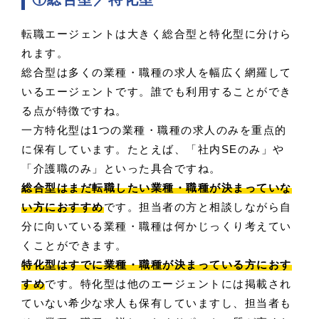
転職エージェントは大きく総合型と特化型に分けら
れます。
総合型は多くの業種・職種の求人を幅広く網羅して
いるエージェントです。誰でも利用することができ
る点が特徴ですね。
一方特化型は1つの業種・職種の求人のみを重点的
に保有しています。たとえば、「社内SEのみ」や
「介護職のみ」といった具合ですね。
総合型はまだ転職したい業種・職種が決まっていな
い方におすすめ
です。担当者の方と相談しながら自
分に向いている業種・職種は何かじっくり考えてい
くことができます。
特化型はすでに業種・職種が決まっている方におす
すめ
です。特化型は他のエージェントには掲載され
ていない希少な求人も保有していますし、担当者も