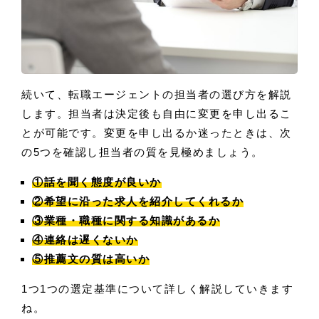
続いて、転職エージェントの担当者の選び方を解説
します。担当者は決定後も自由に変更を申し出るこ
とが可能です。変更を申し出るか迷ったときは、次
の5つを確認し担当者の質を見極めましょう。
①話を聞く態度が良いか
②希望に沿った求人を紹介してくれるか
③業種・職種に関する知識があるか
④連絡は遅くないか
⑤推薦文の質は高いか
1つ1つの選定基準について詳しく解説していきます
ね。