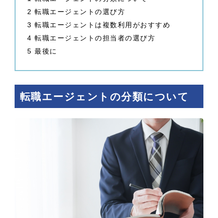
2
転職エージェントの選び方
3
転職エージェントは複数利用がおすすめ
4
転職エージェントの担当者の選び方
5
最後に
転職エージェントの分類について