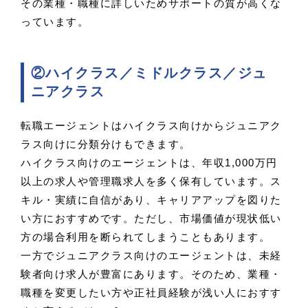
その業種・職種に詳しいためサポートの質が高くな
っています。
②ハイクラス／ミドルクラス／ジュ
ニアクラス
転職エージェントはハイクラス向けからジュニアク
ラス向けに分類分けもできます。
ハイクラス向けのエージェントは、年収1,000万円
以上の求人や管理職求人を多く保有しています。ス
キル・実績に自信があり、キャリアアップを図りた
い方におすすめです。ただし、市場価値が現状低い
方の場合利用を断られてしまうこともあります。
一方でジュニアクラス向けのエージェントは、未経
験者向け求人が豊富にあります。そのため、業種・
職種を変更したい方や正社員経験が浅い人におすす