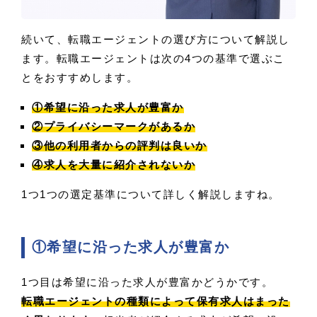
続いて、転職エージェントの選び方について解説し
ます。転職エージェントは次の4つの基準で選ぶこ
とをおすすめします。
①希望に沿った求人が豊富か
②プライバシーマークがあるか
③他の利用者からの評判は良いか
④求人を大量に紹介されないか
1つ1つの選定基準について詳しく解説しますね。
①希望に沿った求人が豊富か
1つ目は希望に沿った求人が豊富かどうかです。
転職エージェントの種類によって保有求人はまった