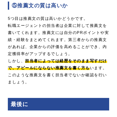
⑤推薦文の質は高いか
5つ目は推薦文の質は高いかどうかです。
転職エージェントの担当者は企業に対して推薦文を
書いてくれます。推薦文には自分のPRポイントや実
績・経験をまとめてくれます。第三者からの推薦文
があれば、企業からの評価を高めることができ、内
定獲得率がアップするでしょう。
しかし、
担当者によっては経歴をそのまま写すだけ
で、アピールにならない推薦文を書く方も
います。
このような推薦文を書く担当者でないか確認を行い
ましょう。
最後に