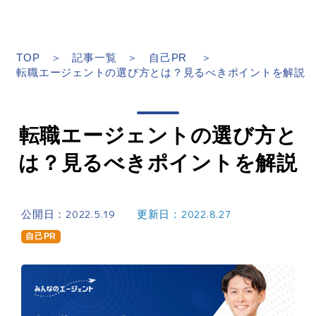
TOP
記事一覧
自己PR
転職エージェントの選び方とは？見るべきポイントを解説
転職エージェントの選び方と
は？見るべきポイントを解説
公開日：2022.5.19
更新日：2022.8.27
自己PR