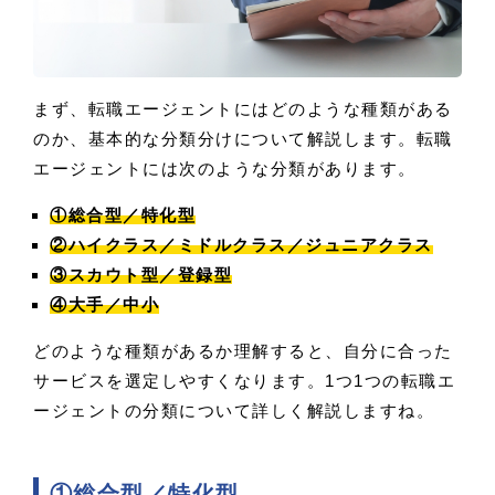
まず、転職エージェントにはどのような種類がある
のか、基本的な分類分けについて解説します。転職
エージェントには次のような分類があります。
①総合型／特化型
②ハイクラス／ミドルクラス／ジュニアクラス
③スカウト型／登録型
④大手／中小
どのような種類があるか理解すると、自分に合った
サービスを選定しやすくなります。1つ1つの転職エ
ージェントの分類について詳しく解説しますね。
①総合型／特化型