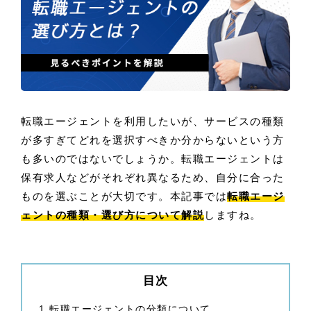
転職エージェントを利用したいが、サービスの種類
が多すぎてどれを選択すべきか分からないという方
も多いのではないでしょうか。転職エージェントは
保有求人などがそれぞれ異なるため、自分に合った
ものを選ぶことが大切です。本記事では
転職エージ
ェントの種類・選び方について解説
しますね。
目次
1
転職エージェントの分類について