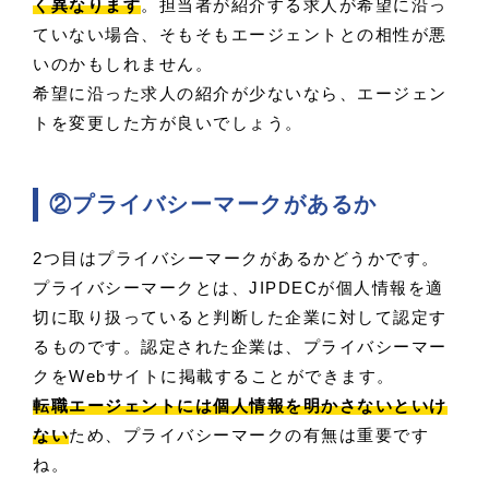
く異なります
。担当者が紹介する求人が希望に沿っ
ていない場合、そもそもエージェントとの相性が悪
いのかもしれません。
希望に沿った求人の紹介が少ないなら、エージェン
トを変更した方が良いでしょう。
②プライバシーマークがあるか
2つ目はプライバシーマークがあるかどうかです。
プライバシーマークとは、JIPDECが個人情報を適
切に取り扱っていると判断した企業に対して認定す
るものです。認定された企業は、プライバシーマー
クをWebサイトに掲載することができます。
転職エージェントには個人情報を明かさないといけ
ない
ため、プライバシーマークの有無は重要です
ね。