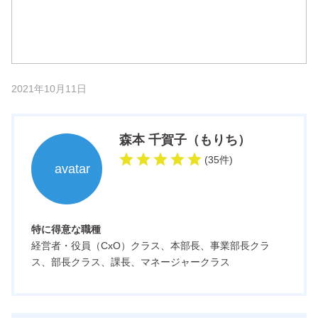
2021年10月11日
森本 千賀子（もりち）
(
35
件
)
特に得意な職種
経営者・役員（CxO）クラス、本部長、事業部長クラ
ス、部長クラス、課長、マネージャークラス