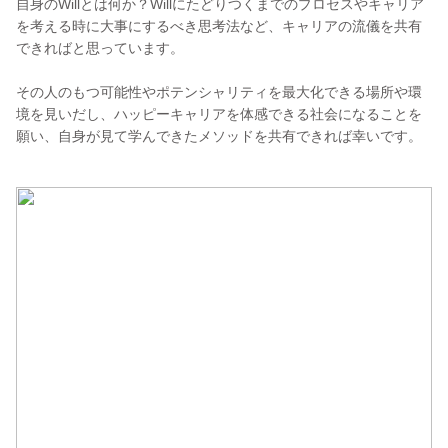
自身のWillとは何か？Willにたどりつくまでのプロセスやキャリア
を考える時に大事にするべき思考法など、キャリアの流儀を共有
できればと思っています。
その人のもつ可能性やポテンシャリティを最大化できる場所や環
境を見いだし、ハッピーキャリアを体感できる社会になることを
願い、自身が見て学んできたメソッドを共有できれば幸いです。