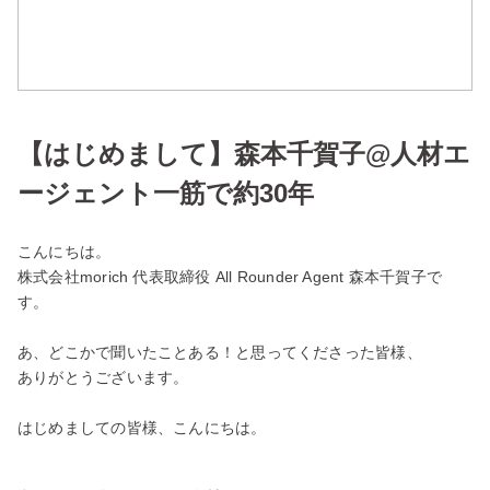
【はじめまして】森本千賀子@人材エ
ージェント一筋で約30年
こんにちは。
株式会社morich 代表取締役 All Rounder Agent 森本千賀子で
す。
あ、どこかで聞いたことある！と思ってくださった皆様、
ありがとうございます。
はじめましての皆様、こんにちは。