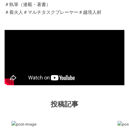
＃執筆（連載・著書）
＃着火人＃マルチタスクプレーヤー＃越境人材
投稿記事