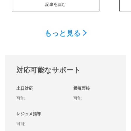
記事を読む
もっと見る
対応可能なサポート
土日対応
模擬面接
可能
可能
レジュメ指導
可能