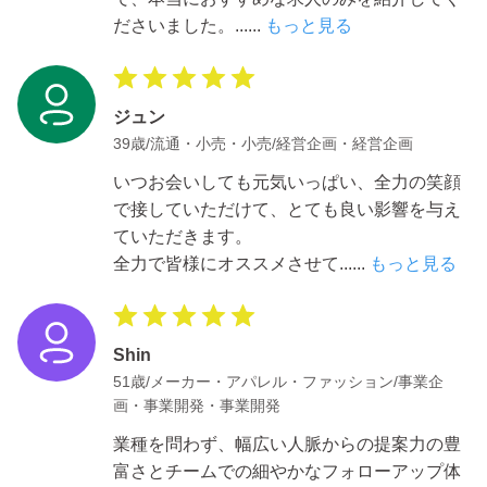
ださいました。
......
もっと見る
ジュン
39歳/流通・小売・小売/経営企画・経営企画
いつお会いしても元気いっぱい、全力の笑顔
で接していただけて、とても良い影響を与え
ていただきます。
全力で皆様にオススメさせて
......
もっと見る
Shin
51歳/メーカー・アパレル・ファッション/事業企
画・事業開発・事業開発
業種を問わず、幅広い人脈からの提案力の豊
富さとチームでの細やかなフォローアップ体