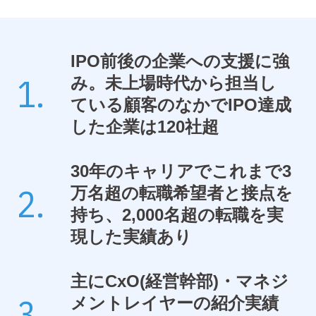
IPO前後の企業への支援に強
み。未上場時代から担当し
ている顧客のなかでIPO達成
した企業は120社超
30年のキャリアでこれまで3
万名超の転職希望者と接点を
持ち、2,000名超の転職を実
現した実績あり
主にCxO(経営幹部)・マネジ
メントレイヤーの紹介実績