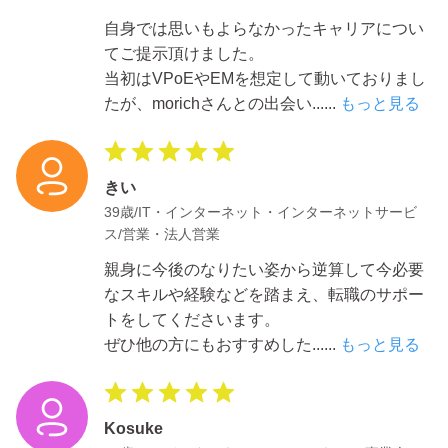
自身では思いもよらなかったキャリアについ
てご提示頂けました。
当初はVPoEやEMを想定して動いておりまし
たが、morichさんとの出会い
......
もっと見る
きい
39歳/IT・インターネット・インターネットサービ
ス/営業・法人営業
親身に今後のなりたい姿から逆算して今必要
なスキルや経験などを踏まえ、転職のサポー
トをしてくださいます。
ぜひ他の方にもおすすめした
......
もっと見る
Kosuke