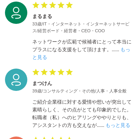
まるまる
33歳/IT・インターネット・インターネットサービ
ス/経営ボード・経営者・CEO・COO
ネットワークが広範で候補者にとって本当に
プラスになる支援をして頂けます。
......
もっ
と見る
まつけん
39歳/コンサルティング・その他/人事・人事全般
ご紹介企業様に対する愛情や想いが突出して
素晴らしく、その点がとても印象的でした。
転職者（私）へのヒアリングややりとりも、
アシスタントの方も交えなが
......
もっと見る