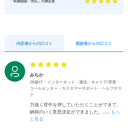
「転職面談・対応」の満足度
内定者からの口コミ
面談者からの口コミ
みちか
28歳/IT・インターネット・通信・キャリア/営業・
コールセンター・カスタマーサポート・ヘルプデス
ク
力強く背中を押していただくことができて、
納得のいく意思決定ができました。
......
もっ
と見る