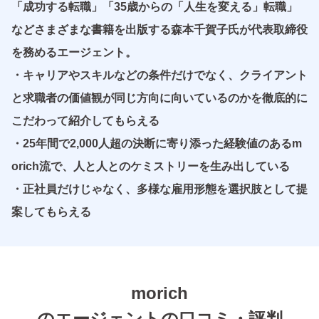
「成功する転職」「35歳からの「人生を変える」転職」
などさまざまな書籍を出版する森本千賀子氏が代表取締役
を務めるエージェント。
・キャリアやスキルなどの条件だけでなく、クライアント
と求職者の価値観が同じ方向に向いているのかを徹底的に
こだわって紹介してもらえる
・25年間で2,000人超の決断に寄り添った経験値のあるm
orich流で、人と人とのケミストリーを生み出している
・正社員だけじゃなく、多様な雇用形態を選択肢として提
案してもらえる
morich
のエージェントの口コミ・評判