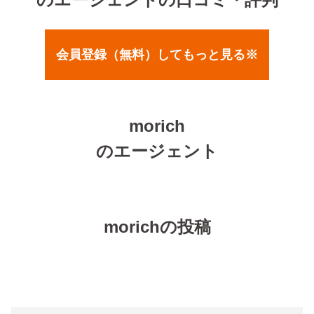
会員登録（無料）してもっと見る※
morich
のエージェント
morichの投稿