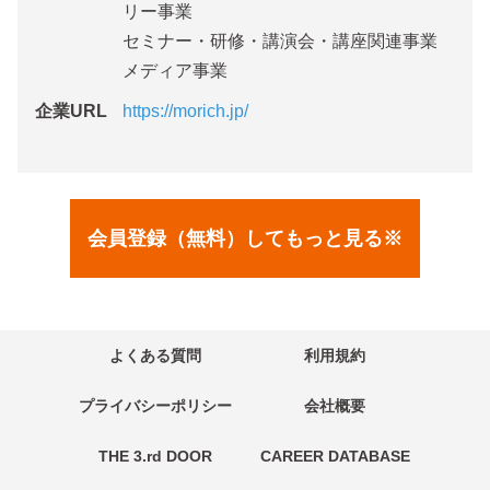
リー事業
セミナー・研修・講演会・講座関連事業
メディア事業
企業URL
https://morich.jp/
会員登録（無料）してもっと見る※
よくある質問
利用規約
プライバシーポリシー
会社概要
THE 3.rd DOOR
CAREER DATABASE